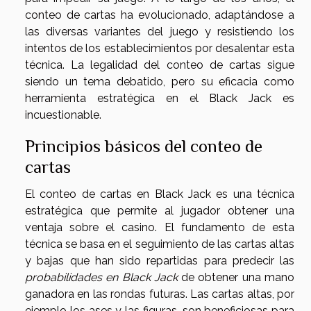
conteo de cartas ha evolucionado, adaptándose a
las diversas variantes del juego y resistiendo los
intentos de los establecimientos por desalentar esta
técnica. La legalidad del conteo de cartas sigue
siendo un tema debatido, pero su eficacia como
herramienta estratégica en el Black Jack es
incuestionable.
Principios básicos del conteo de
cartas
El conteo de cartas en Black Jack es una técnica
estratégica que permite al jugador obtener una
ventaja sobre el casino. El fundamento de esta
técnica se basa en el seguimiento de las cartas altas
y bajas que han sido repartidas para predecir las
probabilidades en Black Jack
de obtener una mano
ganadora en las rondas futuras. Las cartas altas, por
ejemplo los ases y las figuras, son beneficiosas para