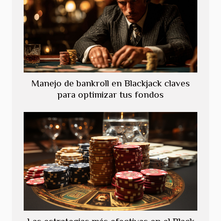
Manejo de bankroll en Blackjack claves
para optimizar tus fondos