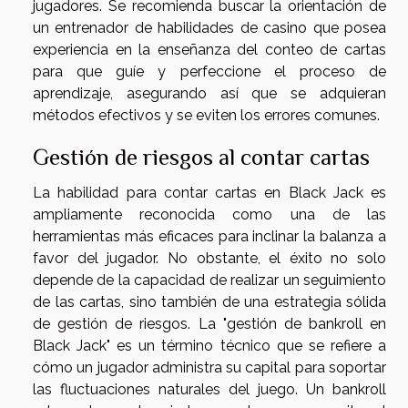
jugadores. Se recomienda buscar la orientación de
un entrenador de habilidades de casino que posea
experiencia en la enseñanza del conteo de cartas
para que guíe y perfeccione el proceso de
aprendizaje, asegurando así que se adquieran
métodos efectivos y se eviten los errores comunes.
Gestión de riesgos al contar cartas
La habilidad para contar cartas en Black Jack es
ampliamente reconocida como una de las
herramientas más eficaces para inclinar la balanza a
favor del jugador. No obstante, el éxito no solo
depende de la capacidad de realizar un seguimiento
de las cartas, sino también de una estrategia sólida
de gestión de riesgos. La "gestión de bankroll en
Black Jack" es un término técnico que se refiere a
cómo un jugador administra su capital para soportar
las fluctuaciones naturales del juego. Un bankroll