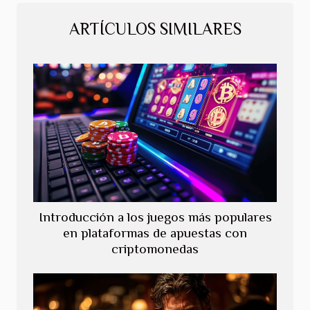
ARTÍCULOS SIMILARES
Introducción a los juegos más populares
en plataformas de apuestas con
criptomonedas