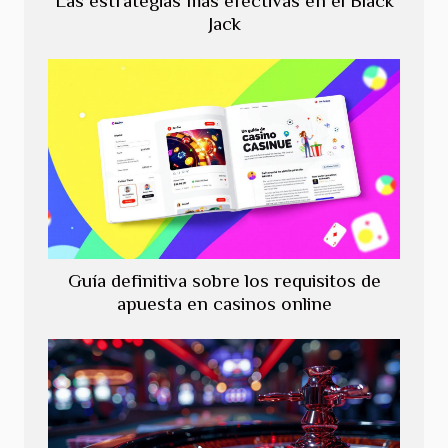
Las estrategias más efectivas en el Black
Jack
Guía definitiva sobre los requisitos de
apuesta en casinos online