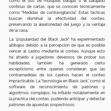
como el uso de múltiples barajas o el barajado
continuo de cartas, que se conocen técnicamente
como "Medidas de contravigilancia". Estas tácticas
buscan disminuir la efectividad del conteo,
preservando la aleatoriedad del juego y la ventaja
de la casa.
La "popularidad del Black Jack" ha experimentado
altibajos debido a la percepción de que es posible
vencer al casino mediante el conteo. Aunque esto
ha atraído a jugadores deseosos de probar sus
habilidades, también ha generado cierto
escepticismo entre quienes consideran que las
contramedidas de los casinos hacen el conteo
impracticable. La "tecnología en Black Jack", como el
software de reconocimiento de patrones y
algoritmos complejos, ha influido notablemente en
la práctica del conteo, pudiendo anticipar y detectar
patrones de apuestas sospechosos.