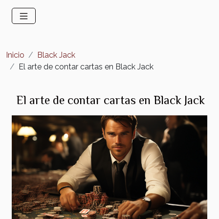
Inicio
Black Jack
El arte de contar cartas en Black Jack
El arte de contar cartas en Black Jack