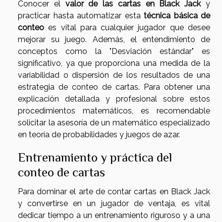
Conocer el
valor de las cartas en Black Jack
y
practicar hasta automatizar esta
técnica básica de
conteo
es vital para cualquier jugador que desee
mejorar su juego. Además, el entendimiento de
conceptos como la "Desviación estándar" es
significativo, ya que proporciona una medida de la
variabilidad o dispersión de los resultados de una
estrategia de conteo de cartas. Para obtener una
explicación detallada y profesional sobre estos
procedimientos matemáticos, es recomendable
solicitar la asesoría de un matemático especializado
en teoría de probabilidades y juegos de azar.
Entrenamiento y práctica del
conteo de cartas
Para dominar el arte de contar cartas en Black Jack
y convertirse en un jugador de ventaja, es vital
dedicar tiempo a un entrenamiento riguroso y a una