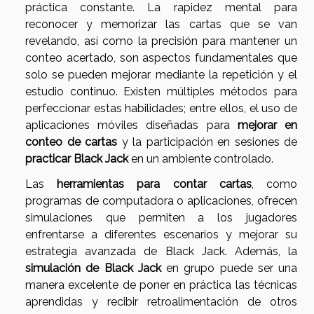
práctica constante. La rapidez mental para
reconocer y memorizar las cartas que se van
revelando, así como la precisión para mantener un
conteo acertado, son aspectos fundamentales que
solo se pueden mejorar mediante la repetición y el
estudio continuo. Existen múltiples métodos para
perfeccionar estas habilidades; entre ellos, el uso de
aplicaciones móviles diseñadas para
mejorar en
conteo de cartas
y la participación en sesiones de
practicar Black Jack
en un ambiente controlado.
Las
herramientas para contar cartas
, como
programas de computadora o aplicaciones, ofrecen
simulaciones que permiten a los jugadores
enfrentarse a diferentes escenarios y mejorar su
estrategia avanzada de Black Jack. Además, la
simulación de Black Jack
en grupo puede ser una
manera excelente de poner en práctica las técnicas
aprendidas y recibir retroalimentación de otros