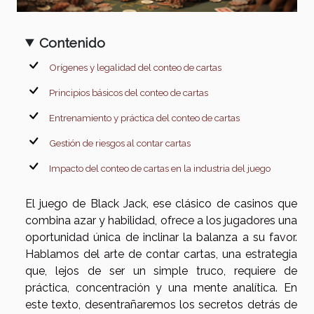
Contenido
Orígenes y legalidad del conteo de cartas
Principios básicos del conteo de cartas
Entrenamiento y práctica del conteo de cartas
Gestión de riesgos al contar cartas
Impacto del conteo de cartas en la industria del juego
El juego de Black Jack, ese clásico de casinos que
combina azar y habilidad, ofrece a los jugadores una
oportunidad única de inclinar la balanza a su favor.
Hablamos del arte de contar cartas, una estrategia
que, lejos de ser un simple truco, requiere de
práctica, concentración y una mente analítica. En
este texto, desentrañaremos los secretos detrás de