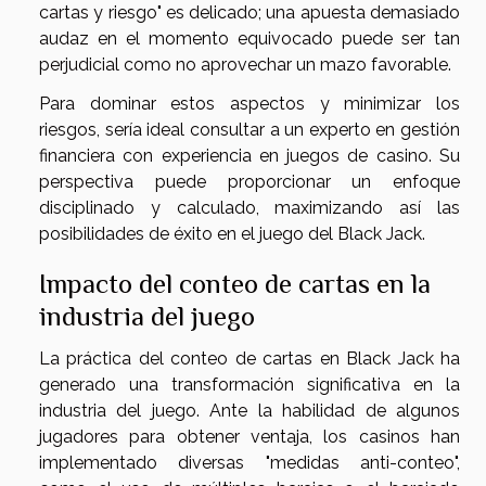
cartas y riesgo" es delicado; una apuesta demasiado
audaz en el momento equivocado puede ser tan
perjudicial como no aprovechar un mazo favorable.
Para dominar estos aspectos y minimizar los
riesgos, sería ideal consultar a un experto en gestión
financiera con experiencia en juegos de casino. Su
perspectiva puede proporcionar un enfoque
disciplinado y calculado, maximizando así las
posibilidades de éxito en el juego del Black Jack.
Impacto del conteo de cartas en la
industria del juego
La práctica del conteo de cartas en Black Jack ha
generado una transformación significativa en la
industria del juego. Ante la habilidad de algunos
jugadores para obtener ventaja, los casinos han
implementado diversas "medidas anti-conteo",