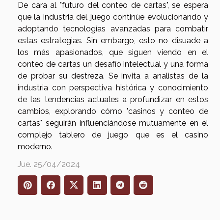
De cara al "futuro del conteo de cartas", se espera
que la industria del juego continúe evolucionando y
adoptando tecnologías avanzadas para combatir
estas estrategias. Sin embargo, esto no disuade a
los más apasionados, que siguen viendo en el
conteo de cartas un desafío intelectual y una forma
de probar su destreza. Se invita a analistas de la
industria con perspectiva histórica y conocimiento
de las tendencias actuales a profundizar en estos
cambios, explorando cómo "casinos y conteo de
cartas" seguirán influenciándose mutuamente en el
complejo tablero de juego que es el casino
moderno.
Jue. 25/04/2024