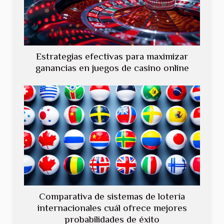
Estrategias efectivas para maximizar
ganancias en juegos de casino online
Comparativa de sistemas de lotería
internacionales cuál ofrece mejores
probabilidades de éxito