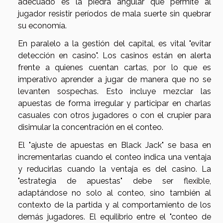
adecuado es la piedra angular que permite al
jugador resistir períodos de mala suerte sin quebrar
su economía.
En paralelo a la gestión del capital, es vital "evitar
detección en casino". Los casinos están en alerta
frente a quienes cuentan cartas, por lo que es
imperativo aprender a jugar de manera que no se
levanten sospechas. Esto incluye mezclar las
apuestas de forma irregular y participar en charlas
casuales con otros jugadores o con el crupier para
disimular la concentración en el conteo.
El "ajuste de apuestas en Black Jack" se basa en
incrementarlas cuando el conteo indica una ventaja
y reducirlas cuando la ventaja es del casino. La
"estrategia de apuestas" debe ser flexible,
adaptándose no solo al conteo, sino también al
contexto de la partida y al comportamiento de los
demás jugadores. El equilibrio entre el "conteo de