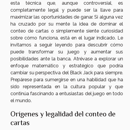
esta técnica que, aunque controversial, es
completamente legal y puede ser la llave para
maximizar las oportunidades de ganar. Si alguna vez
ha cruzado por su mente la idea de dominar el
conteo de cartas o simplemente siente curiosidad
sobre cómo funciona, está en el lugar indicado. Le
invitamos a seguir leyendo para descubrir cómo
puede transformar su juego y aumentar sus
posibilidades ante la banca. Atrévase a explorar un
enfoque matemático y estratégico que podría
cambiar su perspectiva del Black Jack para siempre.
Prepárese para sumergirse en una habilidad que ha
sido representada en la cultura popular y que
continúa fascinando a entusiastas del juego en todo
el mundo.
Orígenes y legalidad del conteo de
cartas