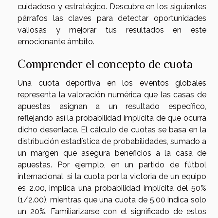
cuidadoso y estratégico. Descubre en los siguientes
párrafos las claves para detectar oportunidades
valiosas y mejorar tus resultados en este
emocionante ámbito.
Comprender el concepto de cuota
Una cuota deportiva en los eventos globales
representa la valoración numérica que las casas de
apuestas asignan a un resultado específico,
reflejando así la probabilidad implícita de que ocurra
dicho desenlace. El cálculo de cuotas se basa en la
distribución estadística de probabilidades, sumado a
un margen que asegura beneficios a la casa de
apuestas. Por ejemplo, en un partido de fútbol
internacional, si la cuota por la victoria de un equipo
es 2.00, implica una probabilidad implícita del 50%
(1/2.00), mientras que una cuota de 5.00 indica solo
un 20%. Familiarizarse con el significado de estos