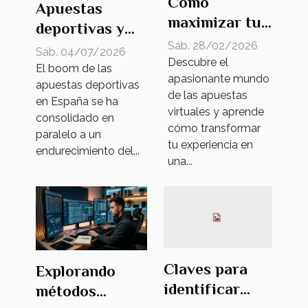
Cómo
Apuestas
maximizar tus
deportivas y
ganancias en
Sáb. 28/02/2026
responsabilidad:
Sáb. 04/07/2026
juegos de
Descubre el
un equilibrio en
El boom de las
apasionante mundo
apuestas
apuestas deportivas
constante
de las apuestas
virtuales
en España se ha
desafío
virtuales y aprende
consolidado en
cómo transformar
paralelo a un
tu experiencia en
endurecimiento del...
una...
Claves para
Explorando
identificar
métodos