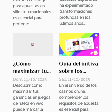
eventos
internacionales
ha experimentado
para apuestas en
deportivos
transformaciones
sitios internacionales
profundas en los
es esencial para
últimos años,...
proteger...
¿Cómo
Guía definitiva
maximizar tus
sobre los
ganancias en
requisitos de
Dom. 19/10/2025
Sáb. 11/10/2025
juegos de
apuesta en
Descubrir cómo
En el universo de los
maximizar tus
casinos online,
ruleta en vivo?
casinos online
ganancias en juegos
comprender los
de ruleta en vivo
requisitos de apuesta
puede marcar la
es esencial para