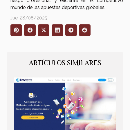
riesgo profesional y eficiente en el competitivo
mundo de las apuestas deportivas globales.
Jue. 28/08/2025
ARTÍCULOS SIMILARES