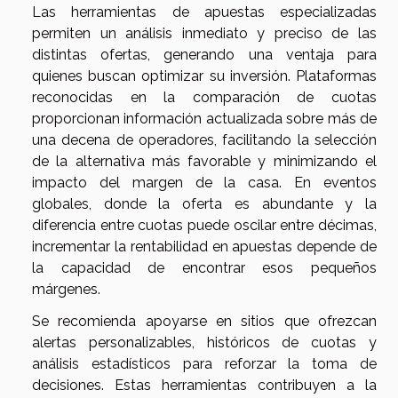
Las herramientas de apuestas especializadas
permiten un análisis inmediato y preciso de las
distintas ofertas, generando una ventaja para
quienes buscan optimizar su inversión. Plataformas
reconocidas en la comparación de cuotas
proporcionan información actualizada sobre más de
una decena de operadores, facilitando la selección
de la alternativa más favorable y minimizando el
impacto del margen de la casa. En eventos
globales, donde la oferta es abundante y la
diferencia entre cuotas puede oscilar entre décimas,
incrementar la rentabilidad en apuestas depende de
la capacidad de encontrar esos pequeños
márgenes.
Se recomienda apoyarse en sitios que ofrezcan
alertas personalizables, históricos de cuotas y
análisis estadísticos para reforzar la toma de
decisiones. Estas herramientas contribuyen a la