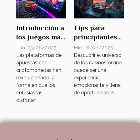
Introducción a
Tips para
los juegos más
principiantes
populares en
en el mundo de
Lun. 23/06/2025
Mié. 18/06/2025
plataformas de
los casinos
Las plataformas de
Descubrir el universo
apuestas con
de los casinos online
apuestas con
online
criptomonedas han
puede ser una
criptomonedas
revolucionado la
experiencia
forma en que los
emocionante y llena
entusiastas
de oportunidades,...
disfrutan...