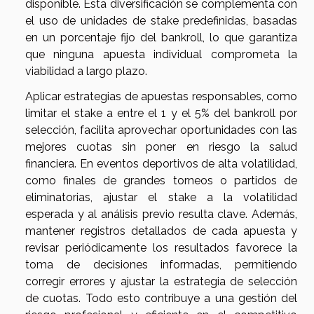
disponible. Esta diversificación se complementa con
el uso de unidades de stake predefinidas, basadas
en un porcentaje fijo del bankroll, lo que garantiza
que ninguna apuesta individual comprometa la
viabilidad a largo plazo.
Aplicar estrategias de apuestas responsables, como
limitar el stake a entre el 1 y el 5% del bankroll por
selección, facilita aprovechar oportunidades con las
mejores cuotas sin poner en riesgo la salud
financiera. En eventos deportivos de alta volatilidad,
como finales de grandes torneos o partidos de
eliminatorias, ajustar el stake a la volatilidad
esperada y al análisis previo resulta clave. Además,
mantener registros detallados de cada apuesta y
revisar periódicamente los resultados favorece la
toma de decisiones informadas, permitiendo
corregir errores y ajustar la estrategia de selección
de cuotas. Todo esto contribuye a una gestión del