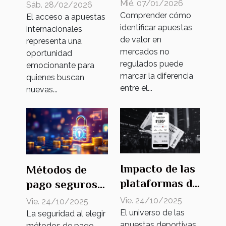
apuestas de
seguros para
Mié. 07/01/2026
Sáb. 28/02/2026
valor en
participar en
Comprender cómo
El acceso a apuestas
identificar apuestas
mercados no
internacionales
apuestas
de valor en
representa una
regulados
internacionales
mercados no
oportunidad
sin
regulados puede
emocionante para
restricciones
marcar la diferencia
quienes buscan
entre el...
nuevas...
Impacto de las
Métodos de
plataformas de
pago seguros
intercambio en
para apuestas
Vie. 24/10/2025
Vie. 24/10/2025
las cuotas de
en sitios
El universo de las
La seguridad al elegir
apuestas deportivas
métodos de pago