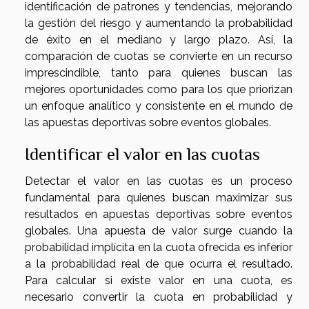
identificación de patrones y tendencias, mejorando
la gestión del riesgo y aumentando la probabilidad
de éxito en el mediano y largo plazo. Así, la
comparación de cuotas se convierte en un recurso
imprescindible, tanto para quienes buscan las
mejores oportunidades como para los que priorizan
un enfoque analítico y consistente en el mundo de
las apuestas deportivas sobre eventos globales.
Identificar el valor en las cuotas
Detectar el valor en las cuotas es un proceso
fundamental para quienes buscan maximizar sus
resultados en apuestas deportivas sobre eventos
globales. Una apuesta de valor surge cuando la
probabilidad implícita en la cuota ofrecida es inferior
a la probabilidad real de que ocurra el resultado.
Para calcular si existe valor en una cuota, es
necesario convertir la cuota en probabilidad y