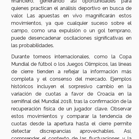
financiero, generando así oportunidades para
quienes practican el análisis deportivo en busca de
valor. Las apuestas en vivo magnificarán estos
movimientos, ya que cualquier suceso sobre el
campo, como una expulsión o un gol temprano,
puede desencadenar oscilaciones significativas en
las probabilidades.
Durante torneos internacionales, como la Copa
Mundial de fútbol o los Juegos Olímpicos, las líneas
de cierre tienden a reflejar la información más
completa y el consenso del mercado. Ejemplos
históricos incluyen el sorpresivo cambio en la
variación de cuotas a favor de Croacia en la
semifinal del Mundial 2018, tras la confirmación de la
recuperación física de un jugador clave. Observar
estos movimientos y comparar la tendencia de
cuotas desde la apertura hasta el cierre permite
detectar discrepancias aprovechables. Así,
comprender el contexto de las fluctuaciones y la