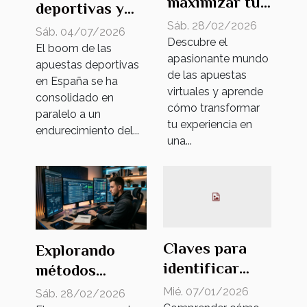
maximizar tus
deportivas y
ganancias en
Sáb. 28/02/2026
responsabilidad:
Sáb. 04/07/2026
juegos de
Descubre el
un equilibrio en
El boom de las
apasionante mundo
apuestas
apuestas deportivas
constante
de las apuestas
virtuales
en España se ha
desafío
virtuales y aprende
consolidado en
cómo transformar
paralelo a un
tu experiencia en
endurecimiento del...
una...
Claves para
Explorando
identificar
métodos
apuestas de
seguros para
Mié. 07/01/2026
Sáb. 28/02/2026