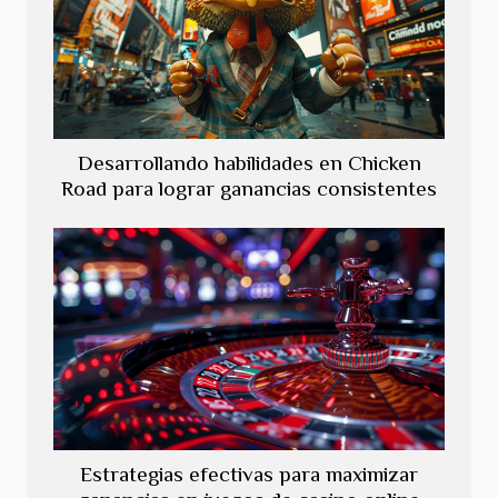
Desarrollando habilidades en Chicken
Road para lograr ganancias consistentes
Estrategias efectivas para maximizar