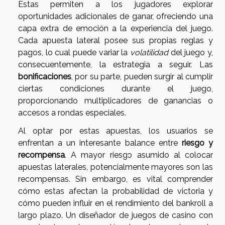
Estas permiten a los jugadores explorar
oportunidades adicionales de ganar, ofreciendo una
capa extra de emoción a la experiencia del juego.
Cada apuesta lateral posee sus propias reglas y
pagos, lo cual puede variar la
volatilidad
del juego y,
consecuentemente, la estrategia a seguir. Las
bonificaciones
, por su parte, pueden surgir al cumplir
ciertas condiciones durante el juego,
proporcionando multiplicadores de ganancias o
accesos a rondas especiales.
Al optar por estas apuestas, los usuarios se
enfrentan a un interesante balance entre
riesgo y
recompensa
. A mayor riesgo asumido al colocar
apuestas laterales, potencialmente mayores son las
recompensas. Sin embargo, es vital comprender
cómo estas afectan la probabilidad de victoria y
cómo pueden influir en el rendimiento del bankroll a
largo plazo. Un diseñador de juegos de casino con