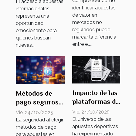
valor en
participar en
Comprender cómo
El acceso a apuestas
identificar apuestas
mercados no
internacionales
apuestas
de valor en
representa una
regulados
internacionales
mercados no
oportunidad
sin
regulados puede
emocionante para
restricciones
marcar la diferencia
quienes buscan
entre el...
nuevas...
Impacto de las
Métodos de
plataformas de
pago seguros
intercambio en
para apuestas
Vie. 24/10/2025
Vie. 24/10/2025
las cuotas de
en sitios
El universo de las
La seguridad al elegir
apuestas deportivas
eventos
métodos de pago
internacionales
ha experimentado
para apuestas en