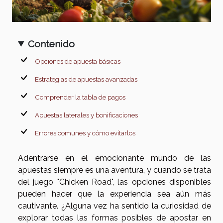
Contenido
Opciones de apuesta básicas
Estrategias de apuestas avanzadas
Comprender la tabla de pagos
Apuestas laterales y bonificaciones
Errores comunes y cómo evitarlos
Adentrarse en el emocionante mundo de las
apuestas siempre es una aventura, y cuando se trata
del juego "Chicken Road", las opciones disponibles
pueden hacer que la experiencia sea aún más
cautivante. ¿Alguna vez ha sentido la curiosidad de
explorar todas las formas posibles de apostar en