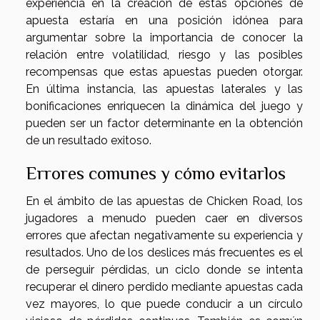
experiencia en la creación de estas opciones de
apuesta estaría en una posición idónea para
argumentar sobre la importancia de conocer la
relación entre volatilidad, riesgo y las posibles
recompensas que estas apuestas pueden otorgar.
En última instancia, las apuestas laterales y las
bonificaciones enriquecen la dinámica del juego y
pueden ser un factor determinante en la obtención
de un resultado exitoso.
Errores comunes y cómo evitarlos
En el ámbito de las apuestas de Chicken Road, los
jugadores a menudo pueden caer en diversos
errores que afectan negativamente su experiencia y
resultados. Uno de los deslices más frecuentes es el
de perseguir pérdidas, un ciclo donde se intenta
recuperar el dinero perdido mediante apuestas cada
vez mayores, lo que puede conducir a un círculo