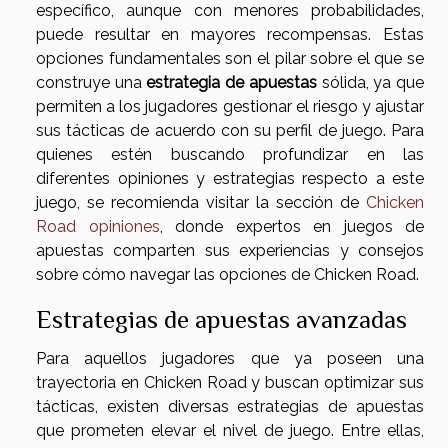
específico, aunque con menores probabilidades,
puede resultar en mayores recompensas. Estas
opciones fundamentales son el pilar sobre el que se
construye una
estrategia de apuestas
sólida, ya que
permiten a los jugadores gestionar el riesgo y ajustar
sus tácticas de acuerdo con su perfil de juego. Para
quienes estén buscando profundizar en las
diferentes opiniones y estrategias respecto a este
juego, se recomienda visitar la sección de
Chicken
Road opiniones
, donde expertos en juegos de
apuestas comparten sus experiencias y consejos
sobre cómo navegar las opciones de Chicken Road.
Estrategias de apuestas avanzadas
Para aquellos jugadores que ya poseen una
trayectoria en Chicken Road y buscan optimizar sus
tácticas, existen diversas estrategias de apuestas
que prometen elevar el nivel de juego. Entre ellas,