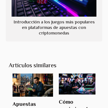
Introducción a los juegos más populares
en plataformas de apuestas con
criptomonedas
Artículos similares
Cómo
Apuestas